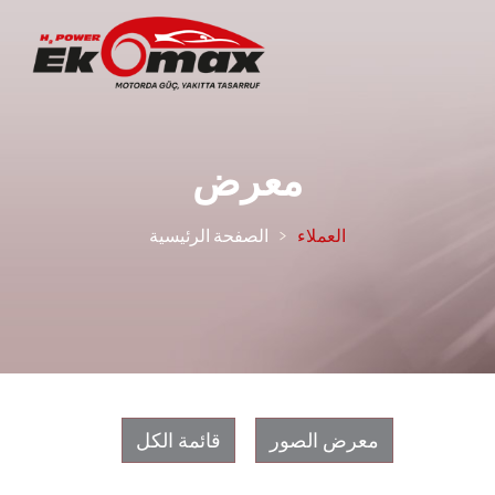
معرض
العملاء
الصفحة الرئيسية
معرض الصور
قائمة الكل