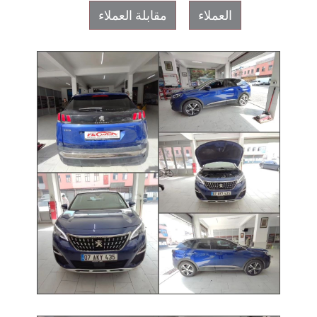
العملاء
مقابلة العملاء