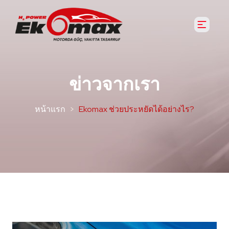
ข่าวจากเรา
หน้าแรก
Ekomax ช่วยประหยัดได้อย่างไร?