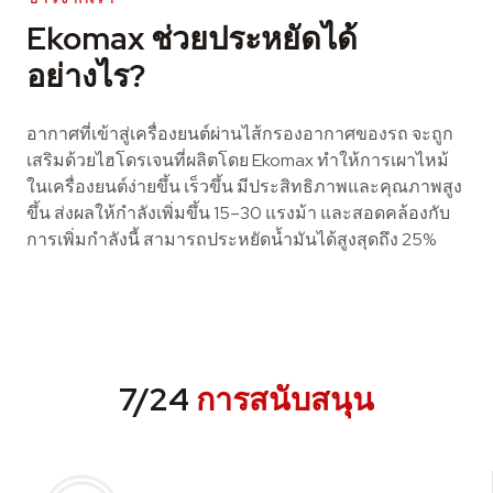
Ekomax ช่วยประหยัดได้
อย่างไร?
อากาศที่เข้าสู่เครื่องยนต์ผ่านไส้กรองอากาศของรถ จะถูก
เสริมด้วยไฮโดรเจนที่ผลิตโดย Ekomax ทำให้การเผาไหม้
ในเครื่องยนต์ง่ายขึ้น เร็วขึ้น มีประสิทธิภาพและคุณภาพสูง
ขึ้น ส่งผลให้กำลังเพิ่มขึ้น 15–30 แรงม้า และสอดคล้องกับ
การเพิ่มกำลังนี้ สามารถประหยัดน้ำมันได้สูงสุดถึง 25%
7/24
การสนับสนุน