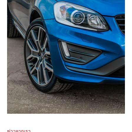
ข่าวจากเรา