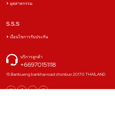
อุตสาหกรรม
S.S.S
เงื่อนไขการรับประกัน
บริการลูกค้า
+66970151118
15 Banbueng bankhai road chonburı 20170 THAİLAND