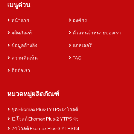
เมนูด่วน
หน้าแรก
องค์กร
ผลิตภัณฑ์
ตัวแทนจำหน่ายของเรา
ข้อมูลอ้างอิง
แกลเลอรี
ความคิดเห็น
FAQ
ติดต่อเรา
หมวดหมู่ผลิตภัณฑ์
ชุด Ekomax Plus‑1 YTPS 12 โวลต์
12 โวลต์ Ekomax Plus‑2 YTPS Kit
24 โวลต์ Ekomax Plus‑3 YTPS Kit