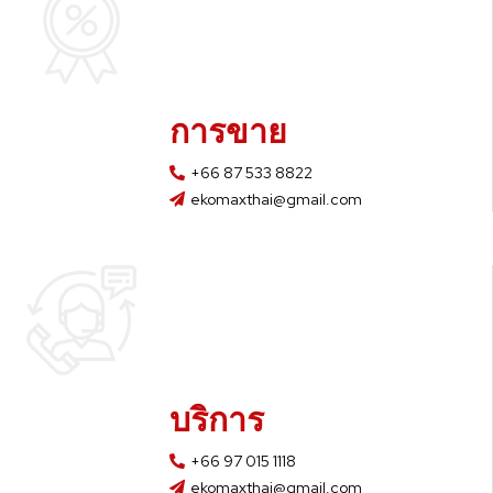
การขาย
+66 87 533 8822
ekomaxthai@gmail.com
บริการ
+66 97 015 1118
ekomaxthai@gmail.com